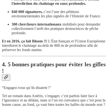
l'interdiction du chalutage en eaux profondes.
840 000 signatures,
c’est l’une des pétitions
environnementales les plus signées de l’Histoire de France.
300 chercheurs internationaux
mobilisés pour demander
collectivement l’arrêt des pratiques destructrices de pêche
profonde.
Et en 2016, ça fait Bloom !!!
L'État français et l'Union Européenne
interdisent le chalutage au-delà de 800 m de profondeur afin de
préserver les fonds marins.
4. 5 bonnes pratiques pour éviter les gifles
!
“Engagez-vous qu’ils disaient !”
Tel un romain dans Astérix, s’engager, c’est parfois faire face à
l’ignorance et au dédain, mais si l’on est convaincu que c’est pour la
bonne cause, au fond, ça vaut bien toutes les baffes du monde non ?