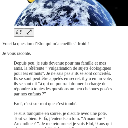
Voici la question d’Eloi qui m’a cueillie à froid !
Je vous raconte.
Depuis peu, je suis devenue pour ma famille et mes
amis, la référente “ vulgarisation de sujets écologiques
pour les enfants”. Je ne sais pas s’ils se sont concertés.
Ils se sont peut-être appelés en secret, il y a eu un vote,
ils se sont dit “à qui on pourrait donner la charge de
répondre à toutes les questions un peu cheloues posées
par nos enfants ?”
Bref, c’est sur moi que c’est tombé.
Je suis tranquille en soirée, je discute avec une pote.
Tout va bien. Et là, j’entends au loin. “Amandine ?
Amandine ? ”. Je me retourne et je vois Eloi, 9 ans qui