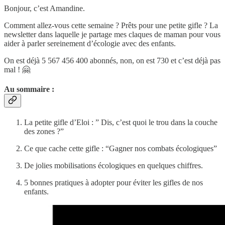
Bonjour, c’est Amandine.
Comment allez-vous cette semaine ? Prêts pour une petite gifle ? La
newsletter dans laquelle je partage mes claques de maman pour vous
aider à parler sereinement d’écologie avec des enfants.
On est déjà 5 567 456 400 abonnés, non, on est 730 et c’est déjà pas
mal ! 🤗
Au sommaire :
La petite gifle d’Eloi : ” Dis, c’est quoi le trou dans la couche
des zones ?”
Ce que cache cette gifle : “Gagner nos combats écologiques”
De jolies mobilisations écologiques en quelques chiffres.
5 bonnes pratiques à adopter pour éviter les gifles de nos
enfants.