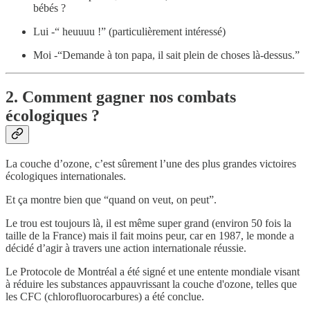
bébés ?
Lui -“ heuuuu !” (particulièrement intéressé)
Moi -“Demande à ton papa, il sait plein de choses là-dessus.”
2. Comment gagner nos combats
écologiques ?
La couche d’ozone, c’est sûrement l’une des plus grandes victoires
écologiques internationales.
Et ça montre bien que “quand on veut, on peut”.
Le trou est toujours là, il est même super grand (environ 50 fois la
taille de la France) mais il fait moins peur, car en 1987, le monde a
décidé d’agir à travers une action internationale réussie.
Le Protocole de Montréal a été signé et une entente mondiale visant
à réduire les substances appauvrissant la couche d'ozone, telles que
les CFC (chlorofluorocarbures) a été conclue.